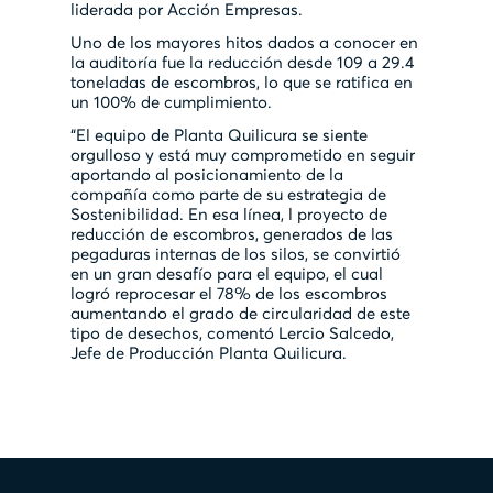
liderada por Acción Empresas.
Uno de los mayores hitos dados a conocer en
la auditoría fue la reducción desde 109 a 29.4
toneladas de escombros, lo que se ratifica en
un 100% de cumplimiento.
“El equipo de Planta Quilicura se siente
orgulloso y está muy comprometido en seguir
aportando al posicionamiento de la
compañía como parte de su estrategia de
Sostenibilidad. En esa línea, l proyecto de
reducción de escombros, generados de las
pegaduras internas de los silos, se convirtió
en un gran desafío para el equipo, el cual
logró reprocesar el 78% de los escombros
aumentando el grado de circularidad de este
tipo de desechos, comentó Lercio Salcedo,
Jefe de Producción Planta Quilicura.