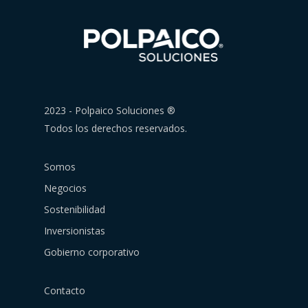
2023 - Polpaico Soluciones ®
Todos los derechos reservados.
Somos
Negocios
Sostenibilidad
Inversionistas
Gobierno corporativo
Contacto