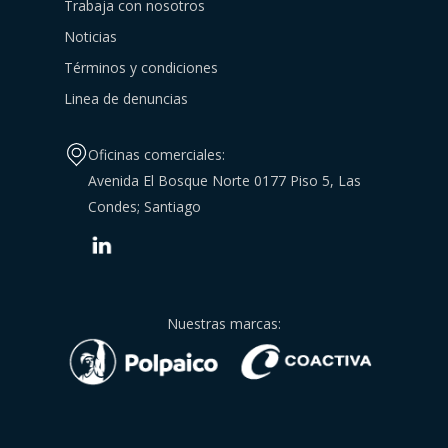
Trabaja con nosotros
Noticias
Términos y condiciones
Linea de denuncias
Oficinas comerciales:
Avenida El Bosque Norte 0177 Piso 5, Las
Condes; Santiago
Nuestras marcas: