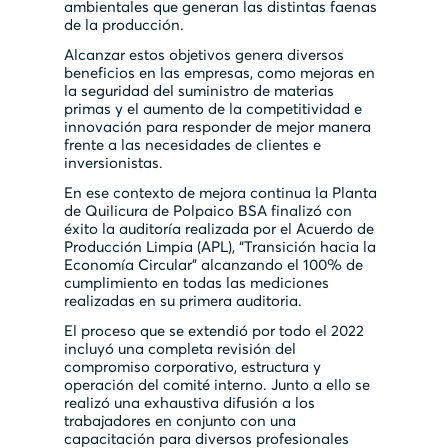
ambientales que generan las distintas faenas
de la producción.
Alcanzar estos objetivos genera diversos
beneficios en las empresas, como mejoras en
la seguridad del suministro de materias
primas y el aumento de la competitividad e
innovación para responder de mejor manera
frente a las necesidades de clientes e
inversionistas.
En ese contexto de mejora continua la Planta
de Quilicura de Polpaico BSA finalizó con
éxito la auditoría realizada por el Acuerdo de
Producción Limpia (APL), “Transición hacia la
Economía Circular” alcanzando el 100% de
cumplimiento en todas las mediciones
realizadas en su primera auditoria.
El proceso que se extendió por todo el 2022
incluyó una completa revisión del
compromiso corporativo, estructura y
operación del comité interno. Junto a ello se
realizó una exhaustiva difusión a los
trabajadores en conjunto con una
capacitación para diversos profesionales